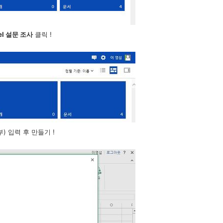
el 설문 조사
클릭 !
 입력 후 만들기 !