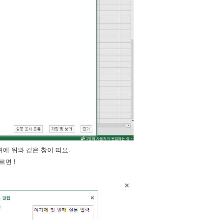
에 위와 같은 창이 떠요.
면 !