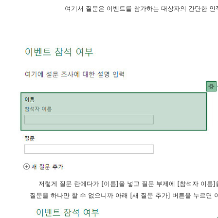
여기서 질문은 이벤트를 참가하는 대상자의 간단한 인
저렇게 질문 란에다가 [이름]을 넣고 질문 부제에 [참석자 이름
질문을 하나만 할 수 없으니까 아래 [새 질문 추가] 버튼을 누르면 