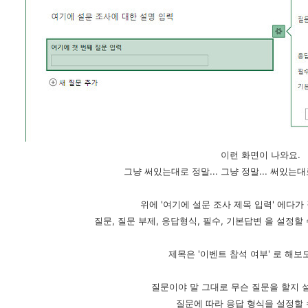
이런 화면이 나와요.
그냥 써있는대로 정말... 그냥 정말... 써있는
위에 '여기에 설문 조사 제목 입력' 에다가 
질문, 질문 부제, 응답형식, 필수, 기본답변 을 설정할
제목은 '이벤트 참석 여부' 로 해보
질문이야 말 그대로 무슨 질문을 할지 
질문에 따라 응답 형식을 설정할 