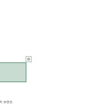
히 보면요