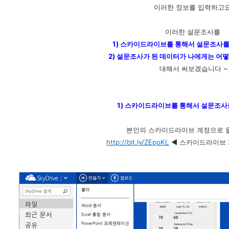
이러한 정보를 입력하고요
이러한 설문조사를
1) 스카이드라이브를 통해서 설문조사
2) 설문조사가 된 데이터가 나에게는 어
대해서 써보겠습니다 ~
1) 스카이드라이브를 통해서 설문조사
본인의 스카이드라이브 계정으로 
http://bit.ly/ZEpoKL
◀ 스카이드라이브 