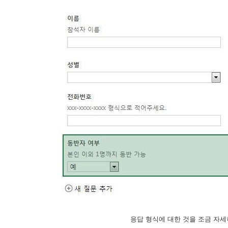
응답 형식에 대한 것을 조금 자세