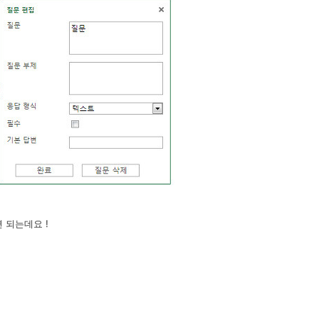
 되는데요 !