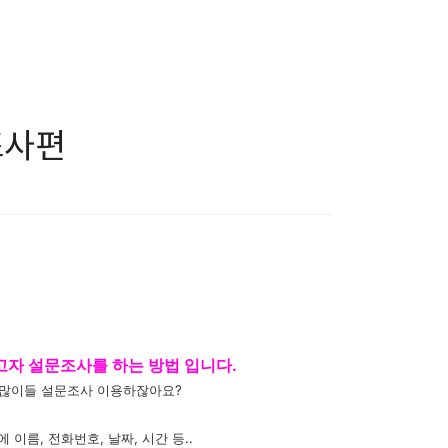
조사편
자 설문조사를 하는 방법 입니다.
 많이들 설문조사 이용하잖아요?
이름, 전화번호, 날짜, 시간 등..