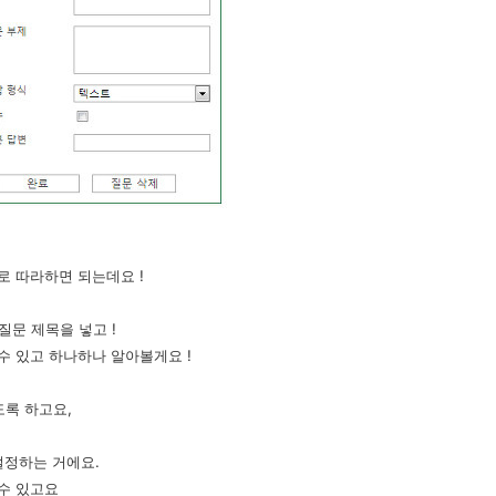
대로 따라하면 되는데요 !
질문 제목을 넣고 !
 수 있고 하나하나 알아볼게요 !
도록 하고요,
설정하는 거에요.
수 있고요