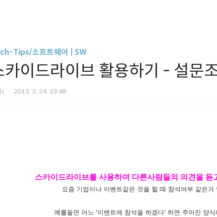
ch-Tips/소프트웨어 | SW
스카이드라이브 활용하기 - 설문
미c
2013. 3. 24. 23:48
스카이드라이브를 사용하여 다른사람들의 의견을 듣고
요즘 기업이나 이벤트같은 것을 할 때 참석여부 같은거
예를들면 어느 '이벤트에 참석을 하겠다' 하면 주어진 양식에 