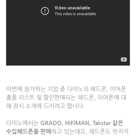
이번에 참가하는 기업 중 다미노의 헤드폰, 이어폰
출품 리스트 및 할인판매되는 헤드폰, 이어폰에 대
해 잠시 소개해 드리려고 합니다.
다미노에서는
GRADO, HIFIMAN, Takstar 같은
수입헤드폰을 판매
하고 있는데요, 헤드폰도 멋지지