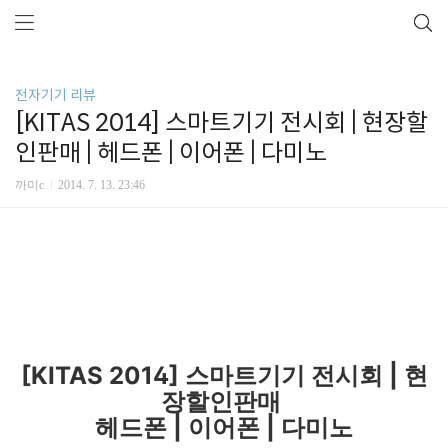
전자기기 리뷰
[KITAS 2014] 스마트기기 전시회 | 현장할
인판매 | 헤드폰 | 이어폰 | 다미노
까미c
2014. 7. 13. 23:46
[KITAS 2014] 스마트기기 전시회 | 현
장할인판매
헤드폰 | 이어폰 | 다미노