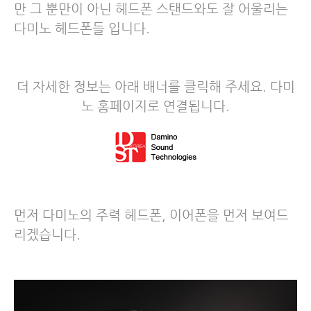
만 그 뿐만이 아닌 헤드폰 스탠드와도 잘 어울리는
다미노 헤드폰들 입니다.
더 자세한 정보는 아래 배너를 클릭해 주세요. 다미
노 홈페이지로 연결됩니다.
먼저 다미노의 주력 헤드폰, 이어폰을 먼저 보여드
리겠습니다.