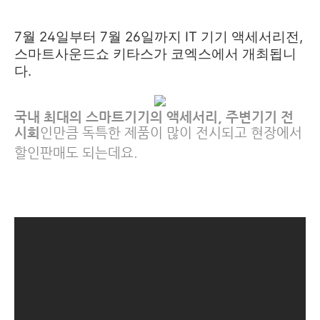
7월 24일부터 7월 26일까지 IT 기기 액세서리전,
스마트사운드쇼 키타스가 코엑스에서 개최됩니
다.
국내 최대의 스마트기기의 액세서리, 주변기기 전
시회
인만큼 독특한 제품이 많이 전시되
고 현장에서
할인판매도 되는데요.