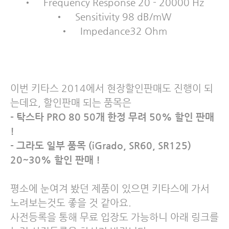
•
Frequency Response 20 - 20000 Hz
•
Sensitivity 98 dB/mW
•
Impedance32 Ohm
이번 키타스 2014에서 현장할인판매도 진행이 되
는데요, 할인판매 되는 품목은
- 탁스타 PRO 80 50개 한정 무려 50% 할인 판매
!
- 그라도 일부 품목 (iGrado, SR60, SR125)
20~30% 할인 판매 !
평소에 눈여겨 봤던 제품이 있으면 키타스에 가서
노려보는것도 좋을 것 같아요.
사전등록을 통해 무료 입장도 가능하니 아래 링크를