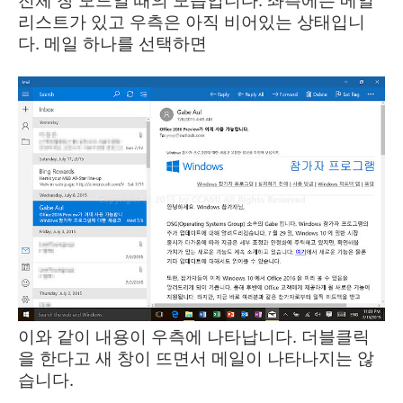
전체 창 모드일 때의 모습입니다. 좌측에는 메일
리스트가 있고 우측은 아직 비어있는 상태입니
다. 메일 하나를 선택하면
이와 같이 내용이 우측에 나타납니다. 더블클릭
을 한다고 새 창이 뜨면서 메일이 나타나지는 않
습니다.