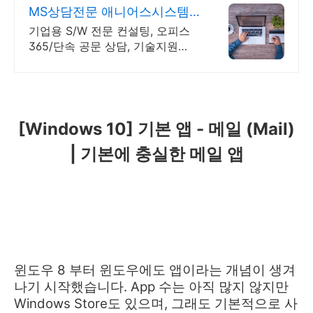
MS상담전문 애니어스시스템
즈 고객과 소통하는 IT 파트너
기업용 S/W 전문 컨설팅, 오피스
365/단속 공문 상담, 기술지원
WINDOWS 소프트웨어 및 솔루션
컨설팅 기업으로 고객 환경에 최적
화된 상담을 제공합니다.
[Windows 10] 기본 앱 - 메일 (Mail)
| 기본에 충실한 메일 앱
윈도우 8 부터 윈도우에도 앱이라는 개념이 생겨
나기 시작했습니다. App 수는 아직 많지 않지만
Windows Store도 있으며, 그래도 기본적으로 사