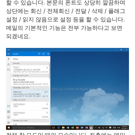
할 수 있습니다. 본문의 폰트도 상당히 깔끔하며
상단에는 회신 / 전체회신 / 전달 / 삭제 / 플래그
설정 / 읽지 않음으로 설정 등을 할 수 있습니다.
메일의 기본적인 기능은 전부 가능하다고 보면
되겠네요.