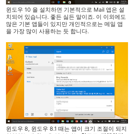
윈도우 10 을 설치하면 기본적으로 Mail 앱은 설
치되어 있습니다. 좋든 싫든 말이죠. 이 이외에도
많은 기본 앱들이 있지만 개인적으로는 메일 앱
을 가장 많이 사용하는 듯 합니다.
윈도우 8, 윈도우 8.1 때는 앱이 크기 조절이 되지