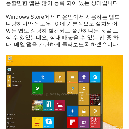
용할만한 앱은 많이 등록 되어 있는 상태입니다.
Windows Store에서 다운받아서 사용하는 앱도
다양하지만 윈도우 10 에 기본적으로 설치되어
있는 앱도 상당히 발전되고 쓸만하다는 것을 느
낄 수 있었는데요, 절대 빼놓을 수 없는 앱 중 하
나,
메일 앱
을 간단하게 둘러보도록 하겠습니다.