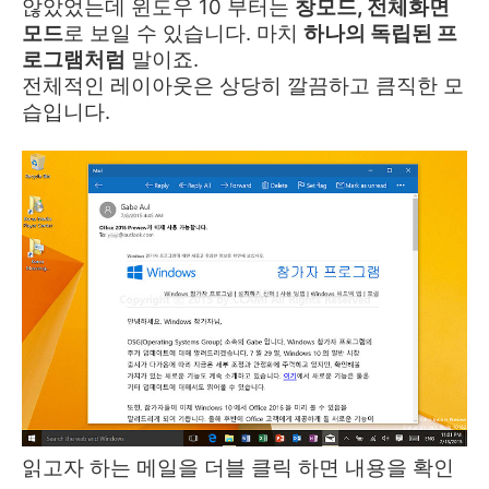
않았었는데 윈도우 10 부터는
창모드, 전체화면
모드
로 보일 수 있습니다. 마치
하나의 독립된 프
로그램처럼
말이죠.
전체적인 레이아웃은 상당히 깔끔하고 큼직한 모
습입니다.
읽고자 하는 메일을 더블 클릭 하면 내용을 확인