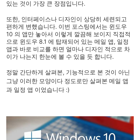
있는 것이 가장 큰 장점입니다.
또한, 인터페이스나 디자인이 상당히 세련되고
편하게 변했습니다. 이번 포스팅에서는 윈도우
10 의 앱만 놓아서 이렇게 깔끔해 보이지 직접적
으로 윈도우 8.1 에 탑재되어 있는 메일 앱, 일정
앱과 바로 비교를 하면 얼마나 디자인 적으로 차
이가 나는지 한눈에 볼 수 있을 듯 합니다.
정말 간단하게 살펴본, 기능적으로 본 것이 아닌
그냥 이러한 모양이다 정도로만 살펴본 메일 앱
과 일정 앱 이었습니다 :)