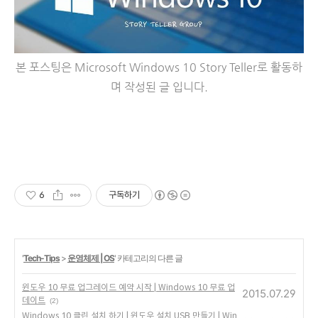
본 포스팅은 Microsoft Windows 10 Story Teller로 활동하
며 작성된 글 입니다.
6
구독하기
'
Tech-Tips
>
운영체제 | OS
' 카테고리의 다른 글
윈도우 10 무료 업그레이드 예약 시작 | Windows 10 무료 업
2015.07.29
데이트
(2)
Windows 10 클린 설치 하기 | 윈도우 설치 USB 만들기 | Win