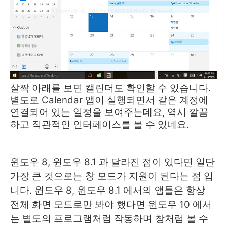
살짝 아래를 보면 캘린더도 확인할 수 있습니다.
별도로 Calendar 앱이 실행되면서 같은 계정에
연결되어 있는 일정을 보여주는데요, 역시 깔끔
하고 직관적인 인터페이스를 볼 수 있네요.
윈도우 8, 윈도우 8.1 과 달라진 점이 있다면 일단
가장 큰 것으로는 창 모드가 지원이 된다는 점 입
니다. 윈도우 8, 윈도우 8.1 에서의 앱들은 항상
전체 화면 모드로만 봐야 했다면 윈도우 10 에서
는 별도의 프로그램처럼 작동하며 창처럼 볼 수