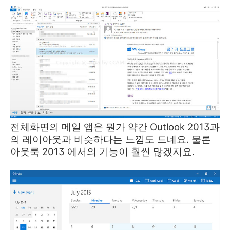
전체화면의 메일 앱은 뭔가 약간 Outlook 2013과
의 레이아웃과 비슷하다는 느낌도 드네요. 물론
아웃룩 2013 에서의 기능이 훨씬 많겠지요.