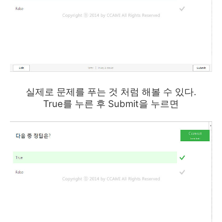
실제로 문제를 푸는 것 처럼 해볼 수 있다.
True를 누른 후 Submit을 누르면