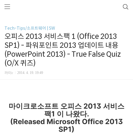
Tech-Tips/소프트웨어 | SW
오피스 2013 서비스팩 1 (Office 2013
SP1) - 파워포인트 2013 업데이트 내용
(PowerPoint 2013) - True False Quiz
(O/X 퀴즈)
까미c
2014. 4. 19. 19:49
마이크로소프트 오피스 2013 서비스
팩1 이 나왔다.
(Released Microsoft Office 2013
SP1)