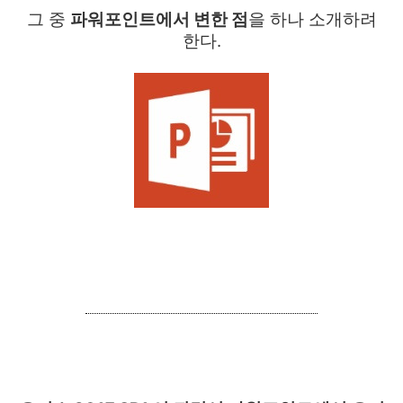
그 중
파워포인트에서 변한 점
을 하나 소개하려
한다.