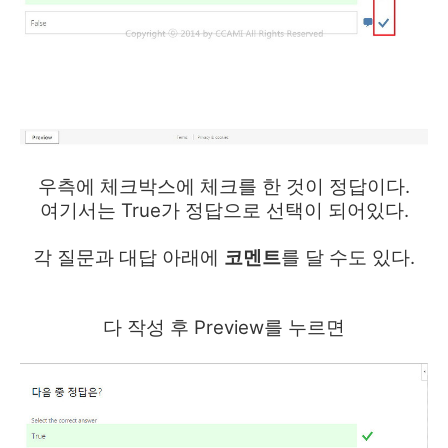
우측에 체크박스에 체크를 한 것이 정답이다.
여기서는 True가 정답으로 선택이 되어있다.
각 질문과 대답 아래에
코멘트
를 달 수도 있다.
다 작성 후 Preview를 누르면