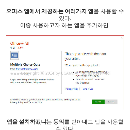
오피스 앱에서 제공하는 여러가지 앱
을 사용할 수
있다.
이중 사용하고자 하는 앱을 추가하면
앱을 설치하겠냐는 동의
를 받아내고 앱을 사용할
수 있다.