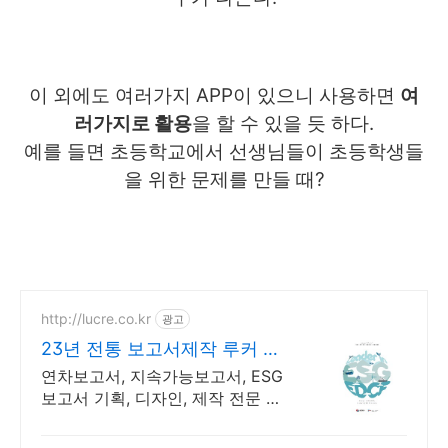
이 외에도 여러가지 APP이 있으니 사용하면
여
러가지로 활용
을 할 수 있을 듯 하다.
예를 들면 초등학교에서 선생님들이 초등학생들
을 위한 문제를 만들 때?
http://lucre.co.kr
광고
23년 전통 보고서제작 루커 보
고서의 명가
연차보고서, 지속가능보고서, ESG
보고서 기획, 디자인, 제작 전문 여
성기업