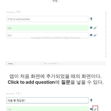
다.
앱이 처음 화면에 추가되었을 때의 화면이다.
Click to add question
에
질문
을 넣을 수 있다.