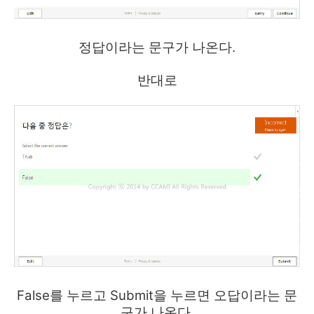
정답이라는 문구가 나온다.
반대로
False를 누르고 Submit을 누르면 오답이라는 문
구가 나온다.