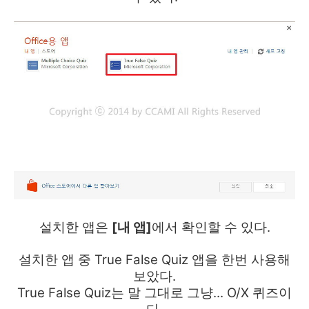
설치한 앱은
[내 앱]
에서 확인할 수 있다.
설치한 앱 중 True False Quiz 앱을 한번 사용해
보았다.
True False Quiz는 말 그대로 그냥... O/X 퀴즈이