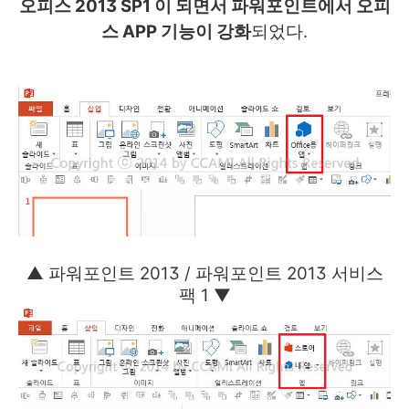
오피스 2013 SP1 이 되면서 파워포인트에서
오피
스 APP 기능이 강화
되었다.
▲ 파워포인트 2013 / 파워포인트 2013 서비스
팩 1 ▼