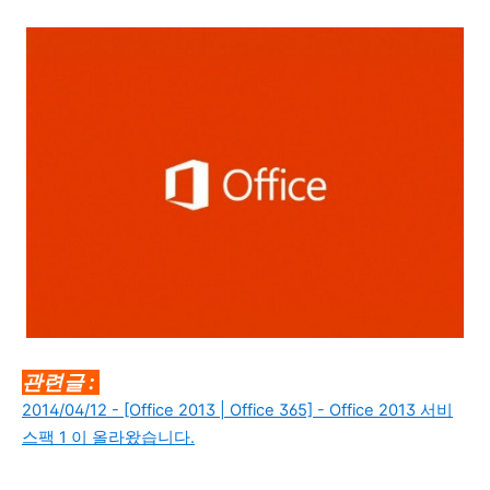
관련글 :
2014/04/12 - [Office 2013 | Office 365] - Office 2013 서비
스팩 1 이 올라왔습니다.