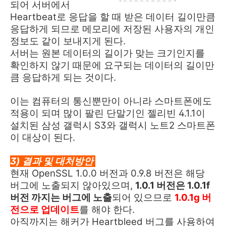
되어 서버에서
Heartbeat로 응답을 할 때 받은 데이터 길이만큼
응답하게 되므로 메모리에 저장된 사용자의 개인
정보도 같이 보내지게 된다.
서버는 원본 데이터의 길이가 맞는 크기인지를
확인하지 않기 때문에 요구되는 데이터의 길이만
큼 응답하게 되는 것이다.
이는 컴퓨터의 통신뿐만이 아니라 스마트폰에도
적용이 되며 많이 팔린 단말기인 젤리빈 4.1.1이
설치된 삼성 갤럭시 S3와 갤럭시 노트2 스마트폰
이 대상이 된다.
3) 결과 및 대처방안
현재 OpenSSL 1.0.0 버전과 0.9.8 버전은 해당
버그에 노출되지 않아있으며,
1.0.1 버전은 1.0.1f
버전 까지는 버그에 노출
되어 있으므로
1.0.1g 버
전으로 업데이트
를 해야 한다.
아직까지는 해커가 Heartbleed 버그를 사용하여