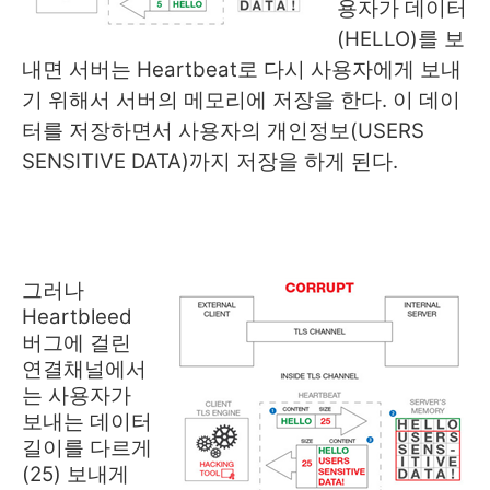
용자가 데이터
(HELLO)를 보
내면 서버는 Heartbeat로 다시 사용자에게 보내
기 위해서 서버의 메모리에 저장을 한다. 이 데이
터를 저장하면서 사용자의 개인정보(USERS
SENSITIVE DATA)까지 저장을 하게 된다.
그러나
Heartbleed
버그에 걸린
연결채널에서
는 사용자가
보내는 데이터
길이를 다르게
(25) 보내게