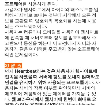
프트웨어
를 사용하게 된다.
사용자가 웹사이트에서 아이디와 패스워드를 입
력해서 서버로 보내는 것부터 시작해서 모든 정
보를 교환할 때 암호화와 복호화를 하는데 사용
되는 소프트웨어이다.
사용자는 컴퓨터나 모바일을 사용하여 웹사이트
에 접속할 때 서버로부터 정보를 암호화해서 주
고받으며 통신을 하는데 이 과정에서 서버와 사
용자가 같은 데이터를 주고받지 않는 소프트웨어
적인 문제점이다.
2) 원 인
먼저
Heartbeat라는 것은 사용자가 웹사이트에
접속을 하였을 때 서버에 정보를 보내지 않더라도
연결을 유지하기 위해 사용되는 프로토콜
이다. 사
용자는 서버의 작동 여부를 확인하면서 서버의
메모리에 저장되어 있는 데이터를 가져올 수 있
다.
웹 브라우저에서 웹서버에 한번에 최대로 요
청할 수 있는 용량은 64KB
이다. Heartbleed는