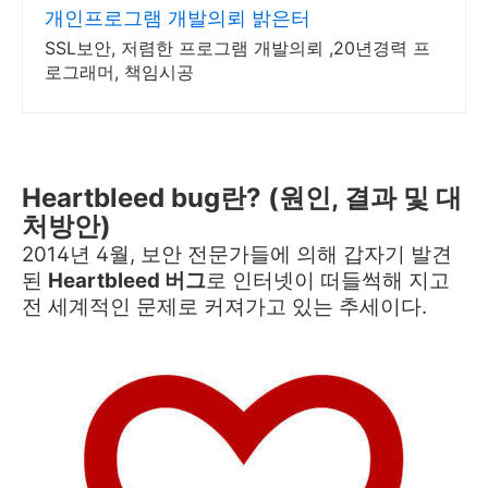
개인프로그램 개발의뢰 밝은터
SSL보안, 저렴한 프로그램 개발의뢰 ,20년경력 프
로그래머, 책임시공
Heartbleed bug란? (원인, 결과 및 대
처방안)
2014년 4월, 보안 전문가들에 의해 갑자기 발견
된
Heartbleed 버그
로 인터넷이 떠들썩해 지고
전 세계적인 문제로 커져가고 있는 추세이다.