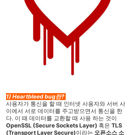
1) Heartbleed bug란?
사용자가 통신을 할 때 인터넷 사용자와 서버 사
이에서 서로 데이터를 주고받으면서 통신을 한
다. 이 때 데이터를 교환할 때 사용 하는 것이
OpenSSL (Secure Sockets Layer)
혹은
TLS
(Transport Layer Secure)
이라는
오픈소스 소