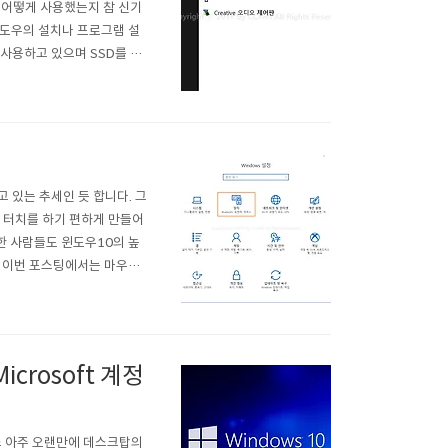
 어떻게 사용했는지 참 신기
윈도우의 설치나 프로그램 설
사용하고 있으며 SSD를 위
설정은 과거 하드디스크를 사용
해당이 되며, 윈도우7 도 같
고 있는 추세인 듯 합니다. 그
. 터치를 하기 편하게 만들어
한 사람들도 윈도우10의 높
. 이번 포스팅에서는 마우스
왼손잡이 뿐만이 아니라, 요즘
문에 왼손으로 마우스를 사
icrosoft 계정
선스 아주 오랜만에 데스크탑의