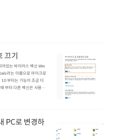
호 끄기
 되어있는 바이러스 백신 Win
entials라는 이름으로 마이크로
10 부터는 기능이 조금 더
 때 부터 다른 백신은 사용하
V3처럼 디테일한 설정은 하기가
 내 PC로 변경하