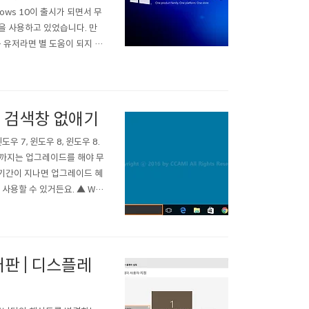
dows 10이 출시가 되면서 무
을 사용하고 있었습니다. 만
 유저라면 별 도움이 되지 않
 것이 나을 것 같네요. 윈도
새로 설치하지 않고 사용한
줄) 검색창 없애기
우 7, 윈도우 8, 윈도우 8.
8일까지는 업그레이드를 해야 무
 기간이 지나면 업그레이드 혜
사용할 수 있거든요. ▲ Win
줄에 있는 검색창 이었습니다.
이 ..
어판 | 디스플레