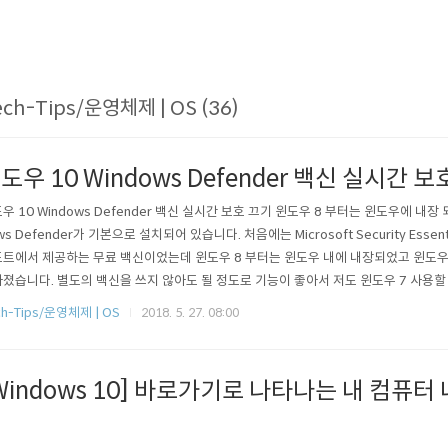
ech-Tips/운영체제 | OS (36)
도우 10 Windows Defender 백신 실시간 보
우 10 Windows Defender 백신 실시간 보호 끄기 윈도우 8 부터는 윈도우에 내장
ws Defender가 기본으로 설치되어 있습니다. 처음에는 Microsoft Security Ess
트에서 제공하는 무료 백신이었는데 윈도우 8 부터는 윈도우 내에 내장되었고 윈도우 
졌습니다. 별도의 백신을 쓰지 않아도 될 정도로 기능이 좋아서 저도 윈도우 7 사용할
않고 마이크로소프트의 Security Essentials를 사용했는데요, 국내 백신인 알약, 
ch-Tips/운영체제 | OS
2018. 5. 27. 08:00
니다. 그 중 가장 어떻게 보면 많이 사용하는? 실시간 감시 끄는 방법을 한번 보도록..
Windows 10] 바로가기로 나타나는 내 컴퓨터
기