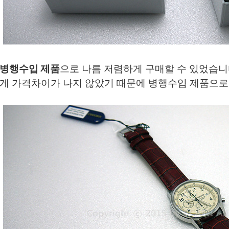
병행수입 제품
으로 나름 저렴하게 구매할 수 있었습니다
게 가격차이가 나지 않았기 때문에 병행수입 제품으로 