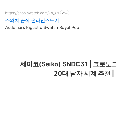
https://shop.swatch.com/ko_kr/
광고
스와치 공식 온라인스토어
Audemars Piguet x Swatch Royal Pop
세이코(Seiko) SNDC31 | 크로노그
20대 남자 시계 추천 |