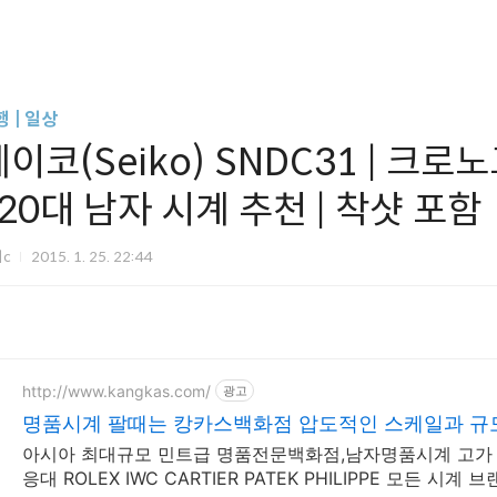
 | 일상
이코(Seiko) SNDC31 | 크로노
 20대 남자 시계 추천 | 착샷 포함
미c
2015. 1. 25. 22:44
http://www.kangkas.com/
광고
명품시계 팔때는 캉카스백화점 압도적인 스케일과 규
아시아 최대규모 민트급 명품전문백화점,남자명품시계 고가
응대 ROLEX IWC CARTIER PATEK PHILIPPE 모든 시계 