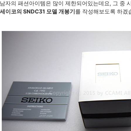
남자의 패션아이템은 많이 제한되어있는데요, 그 중 시
세이코의 SNDC31 모델 개봉기
를 작성해보도록 하겠