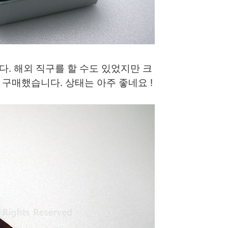
. 해외 직구를 할 수도 있었지만 크
구매했습니다. 상태는 아주 좋네요 !