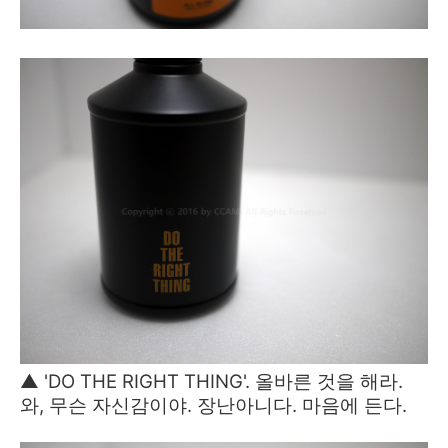
▲ 'DO THE RIGHT THING'. 올바른 것을 해라.
와, 무슨 자신감이야. 장난아니다. 마음에 든다.