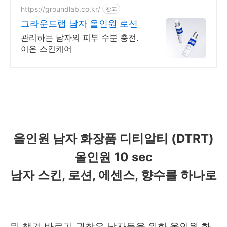
https://groundlab.co.kr/
광고
그라운드랩 남자 올인원 로션
관리하는 남자의 피부 수분 충전.
이온 스킨케어
올인원 남자 화장품 디티알티 (DTRT)
올인원 10 sec
남자 스킨, 로션, 에센스, 향수를 하나로
뭐 챙겨 바르기 귀찮은 남자들을 위한 올인원 화