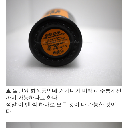
▲ 올인원 화장품인데 거기다가 미백과 주름개선
까지 가능하다고 한다.
정말 이 텐 섹 하나로 모든 것이 다 가능한 것이
다.