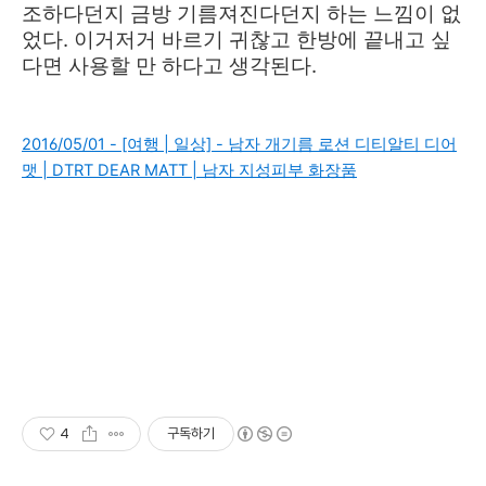
조하다던지 금방 기름져진다던지 하는 느낌이 없
었다. 이거저거 바르기 귀찮고 한방에 끝내고 싶
다면 사용할 만 하다고 생각된다.
2016/05/01 - [여행 | 일상] - 남자 개기름 로션 디티알티 디어
맷 | DTRT DEAR MATT | 남자 지성피부 화장품
4
구독하기