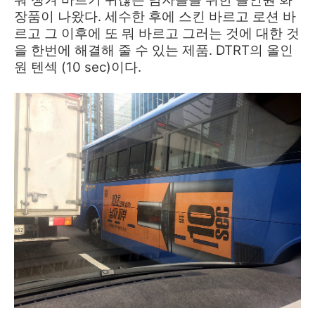
장품이 나왔다. 세수한 후에 스킨 바르고 로션 바
르고 그 이후에 또 뭐 바르고 그러는 것에 대한 것
을 한번에 해결해 줄 수 있는 제품. DTRT의 올인
원 텐섹 (10 sec)이다.