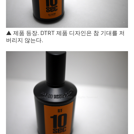
▲ 제품 등장. DTRT 제품 디자인은 참 기대를 저
버리지 않는다.