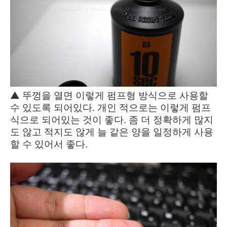
▲ 뚜껑을 열면 이렇게 펌프형 방식으로 사용할
수 있도록 되어있다. 개인 적으로는 이렇게 펌프
식으로 되어있는 것이 좋다. 좀 더 정확하게 많지
도 않고 적지도 않게 늘 같은 양을 일정하게 사용
할 수 있어서 좋다.