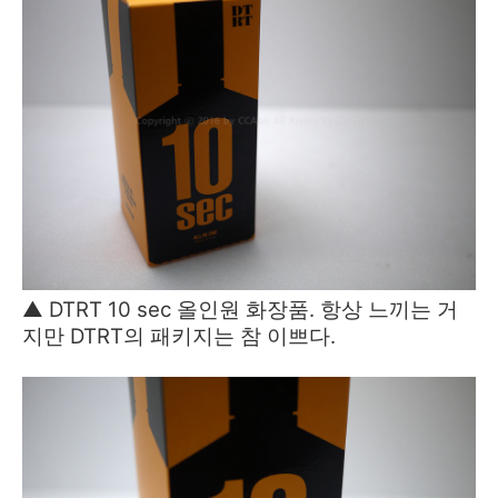
▲ DTRT 10 sec 올인원 화장품. 항상 느끼는 거
지만 DTRT의 패키지는 참 이쁘다.