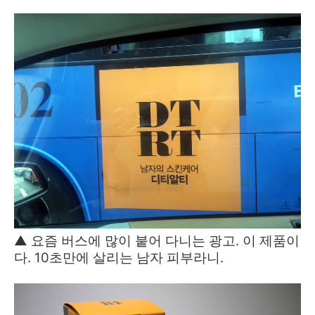
▲ 요즘 버스에 많이 붙어 다니는 광고. 이 제품이
다. 10초만에 살리는 남자 피부라니.