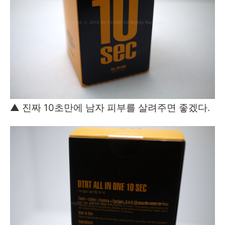
▲ 진짜 10초만에 남자 피부를 살려주면 좋겠다.