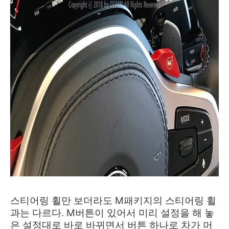
스티어링 휠만 보더라도 M패키지의 스티어링 휠
과는 다르다. M버튼이 있어서 미리 설정을 해 놓
은 설정대로 바로 바뀌면서 버튼 하나로 차가 머