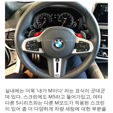
실내에는 더욱 '내가 M이다' 라는 표식이 군데군
데 있다. 스크린에도 M5라고 들어가있고, 여타
다른 5시리즈와는 다른 M모드가 적용된 스크린
이 있어 좀 더 다양하게 차량 세팅에 대한 부분을