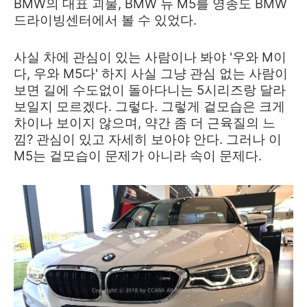
BMW의 대표 괴물, BMW 뉴 M5를 영종도 BMW
드라이빙센터에서 볼 수 있었다.
사실 차에 관심이 있는 사람이나 봐야 '우와 M이
다, 우와 M5다' 하지 사실 그냥 관심 없는 사람이
보면 길에 수도없이 돌아다니는 5시리즈랑 달라
보일지 모르겠다. 그렇다. 그렇게 겉모습은 크게
차이나 보이지 않으며, 약간 좀 더 근육질의 느
낌? 관심이 있고 자세히 보아야 안다. 그러나 이
M5는 겉모습이 문제가 아니라 속이 문제다.