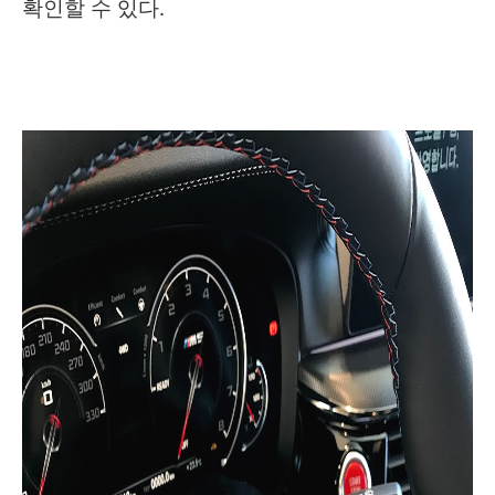
확인할 수 있다.