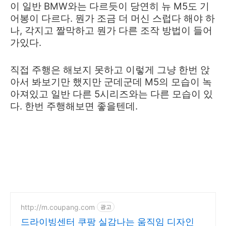
이 일반 BMW와는 다르듯이 당연히 뉴 M5도 기
어봉이 다르다. 뭔가 조금 더 머신 스럽다 해야 하
나, 각지고 짤막하고 뭔가 다른 조작 방법이 들어
가있다.
직접 주행은 해보지 못하고 이렇게 그냥 한번 앉
아서 봐보기만 했지만 군데군데 M5의 모습이 녹
아져있고 일반 다른 5시리즈와는 다른 모습이 있
다. 한번 주행해보면 좋을텐데.
http://m.coupang.com
광고
드라이빙센터 쿠팡 실감나는 움직임 디자인