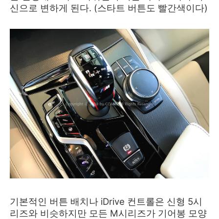
신으로 변하게 된다. (스타트 버튼도 빨간색이다)
기본적인 버튼 배치나 iDrive 컨트롤은 신형 5시
리즈와 비슷하지만 모든 M시리즈가 기어봉 모양