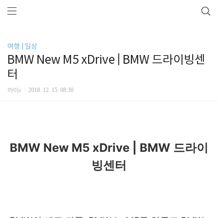
여행 | 일상
BMW New M5 xDrive | BMW 드라이빙센
터
까미c
2018. 12. 15. 08:30
BMW New M5 xDrive | BMW 드라이
빙센터