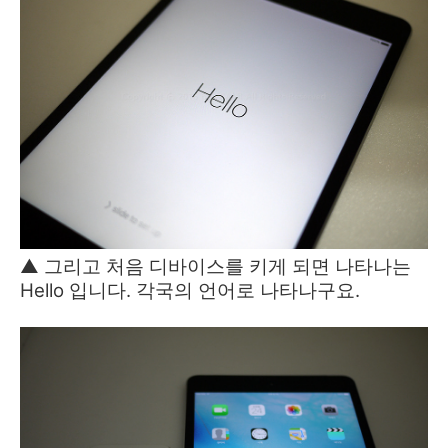
▲ 그리고 처음 디바이스를 키게 되면 나타나는
Hello 입니다. 각국의 언어로 나타나구요.