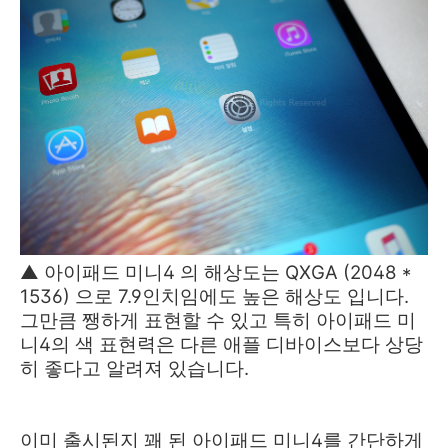
▲
아이패드 미니4 의 해상도는 QXGA (2048 *
1536) 으로 7.9인치임에도 높은 해상도 입니다.
그만큼 쨍하게 표현할 수 있고 특히 아이패드 미
니4의 색 표현력은 다른 애플 디바이스보다 상당
히 좋다고 알려져 있습니다.
이미 출시된지 꽤 된 아이패드 미니4를 간단하게