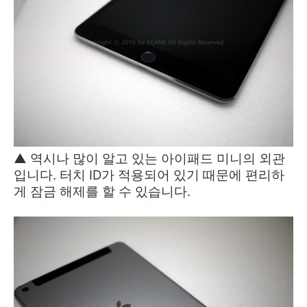
▲ 역시나 많이 알고 있는 아이패드 미니의 외관
입니다. 터치 ID가 적용되어 있기 때문에 편리하
게 잠금 해제를 할 수 있습니다.