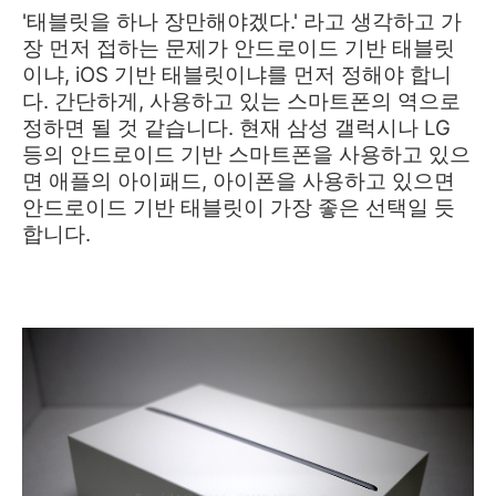
'태블릿을 하나 장만해야겠다.' 라고 생각하고 가
장 먼저 접하는 문제가 안드로이드 기반 태블릿
이냐, iOS 기반 태블릿이냐를 먼저 정해야 합니
다. 간단하게, 사용하고 있는 스마트폰의 역으로
정하면 될 것 같습니다. 현재 삼성 갤럭시나 LG
등의 안드로이드 기반 스마트폰을 사용하고 있으
면 애플의 아이패드, 아이폰을 사용하고 있으면
안드로이드 기반 태블릿이 가장 좋은 선택일 듯
합니다.