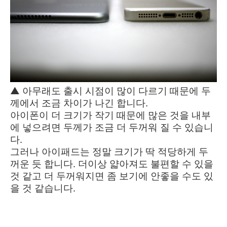
▲ 아무래도 출시 시점이 많이 다르기 때문에 두
께에서 조금 차이가 나긴 합니다.
아이폰이 더 크기가 작기 때문에 많은 것을 내부
에 넣으려면 두께가 조금 더 두꺼워 질 수 있습니
다.
그러나 아이패드는 정말 크기가 딱 적당하게 두
꺼운 듯 합니다. 더이상 얇아져도 불편할 수 있을
것 같고 더 두꺼워지면 좀 보기에 안좋을 수도 있
을 것 같습니다.