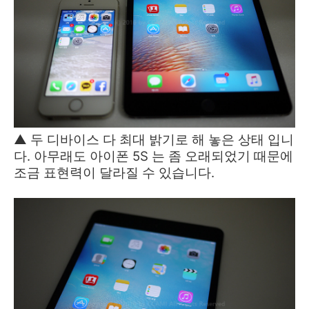
▲ 두 디바이스 다 최대 밝기로 해 놓은 상태 입니
다. 아무래도 아이폰 5S 는 좀 오래되었기 때문에
조금 표현력이 달라질 수 있습니다.