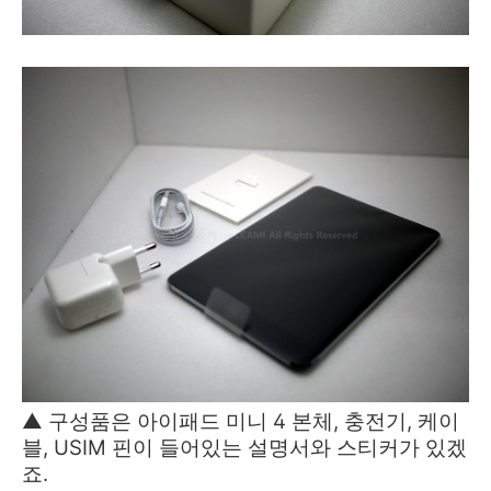
▲ 구성품은 아이패드 미니 4 본체, 충전기, 케이
블, USIM 핀이 들어있는 설명서와 스티커가 있겠
죠.