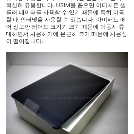
확실히 유용합니다. USIM을 꼽으면 어디서든 셀
룰러 데이터를 사용할 수 있기 때문에 특히 이동
할 때 인터넷을 사용할 수 있습니다. 아이패드 에
어 정도만 되어도 크기가 크기 때문에 이동시 휴
대하면서 사용하기에 은근히 크기 때문에 사용성
이 떨어집니다.