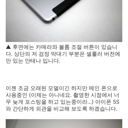
▲ 후면에는 카메라와 볼륨 조절 버튼이 있습니
다. 상단의 저 검정 막대기 부분은 셀룰러 버전에
만 있는 안태나 입니다.
이젠 조금 오래된 모델이긴 하지만 메인 폰으로
사용중인 (이제는 아니네요. 촬영한 시점에서 너
무 늦게 포스팅을 하고 있는중이라...) 아이폰 5S
와 간단하게 외관을 비교해 보도록 하겠습니다.