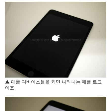
▲ 애플 디바이스들을 키면 나타나는 애플 로고
이죠.