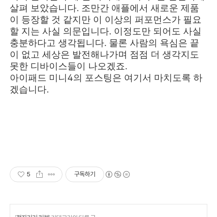
살펴 보았습니다. 조만간 애플에서 새로운 제품
이 등장할 것 같지만 이 이상의 퍼포먼스가 필요
할 지는 사실 의문입니다. 이정도만 되어도 사실
충분하다고 생각됩니다. 물론 사람의 욕심은 끝
이 없고 세상은 발전해나가며 점점 더 생각지도
못한 디바이스들이 나오겠죠.
아이패드 미니4의 포스팅은 여기서 마치도록 하
겠습니다.
5
구독하기