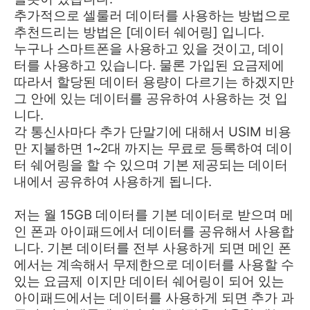
추가적으로 셀룰러 데이터를 사용하는 방법으로
추천드리는 방법은 [데이터 쉐어링] 입니다.
누구나 스마트폰을 사용하고 있을 것이고, 데이
터를 사용하고 있습니다. 물론 가입된 요금제에
따라서 할당된 데이터 용량이 다르기는 하겠지만
그 안에 있는 데이터를 공유하여 사용하는 것 입
니다.
각 통신사마다 추가 단말기에 대해서 USIM 비용
만 지불하면 1~2대 까지는 무료로 등록하여 데이
터 쉐어링을 할 수 있으며 기본 제공되는 데이터
내에서 공유하여 사용하게 됩니다.
저는 월 15GB 데이터를 기본 데이터로 받으며 메
인 폰과 아이패드에서 데이터를 공유해서 사용합
니다. 기본 데이터를 전부 사용하게 되면 메인 폰
에서는 계속해서 무제한으로 데이터를 사용할 수
있는 요금제 이지만 데이터 쉐어링이 되어 있는
아이패드에서는 데이터를 사용하게 되면 추가 과