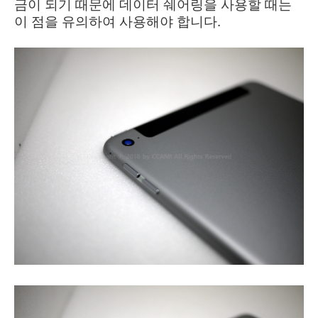
금이 되기 때문에 데이터 쉐어링을 사용할 때는
이 점을 유의하여 사용해야 합니다.