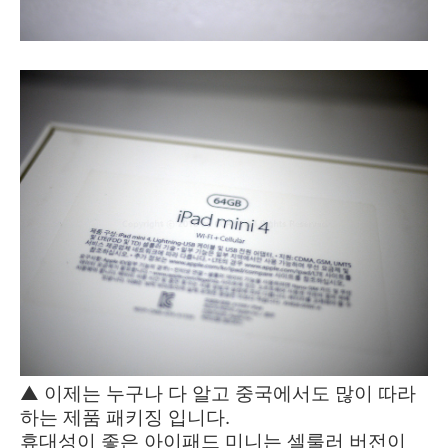
▲ 이제는 누구나 다 알고 중국에서도 많이 따라
하는 제품 패키징 입니다.
휴대성이 좋은 아이패드 미니는 셀룰러 버전이