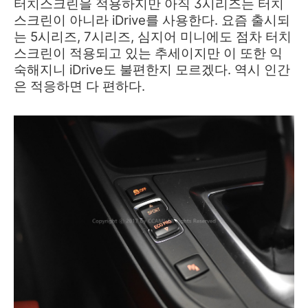
터치스크린을 적용하지만 아직 3시리즈는 터치
스크린이 아니라 iDrive를 사용한다. 요즘 출시되
는 5시리즈, 7시리즈, 심지어 미니에도 점차 터치
스크린이 적용되고 있는 추세이지만 이 또한 익
숙해지니 iDrive도 불편한지 모르겠다. 역시 인간
은 적응하면 다 편하다.