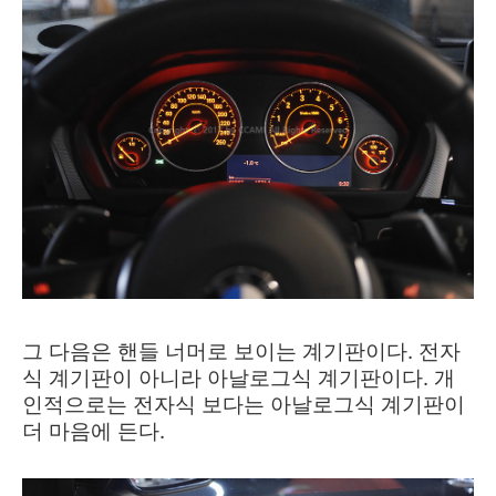
그 다음은 핸들 너머로 보이는 계기판이다. 전자
식 계기판이 아니라 아날로그식 계기판이다. 개
인적으로는 전자식 보다는 아날로그식 계기판이
더 마음에 든다.