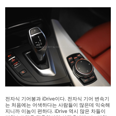
전자식 기어봉과 iDrive이다. 전자식 기어 변속기
는 처음에는 어색하다는 사람들이 많은데 익숙해
지니까 이놈이 편하다. iDrive 역시 많은 차들이