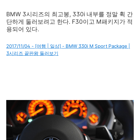
BMW 3시리즈의 최고봉, 330i 내부를 정말 휙 간
단하게 둘러보려고 한다. F30이고 M패키지가 적
용되어 있다.
2017/11/04 - [여행 | 일상] - BMW 330i M Sport Package |
3시리즈 끝판왕 둘러보기