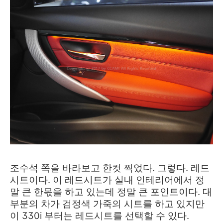
조수석 쪽을 바라보고 한컷 찍었다. 그렇다. 레드
시트이다. 이 레드시트가 실내 인테리어에서 정
말 큰 한몫을 하고 있는데 정말 큰 포인트이다. 대
부분의 차가 검정색 가죽의 시트를 하고 있지만
이 330i 부터는 레드시트를 선택할 수 있다.