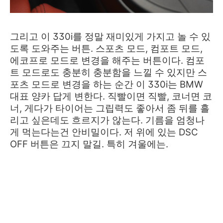
그리고 이 330i를 정말 재미있게 가지고 놀 수 있
도록 도와주는 버튼. 스포츠 모드, 컴포트 모드,
에코프로 모드로 변경을 해주는 버튼이다. 컴포
트 모드로도 충분히 충분함을 느낄 수 있지만 스
포츠 모드로 변경을 하는 순간 이 330i는 BMW
대표 양카 답게 변한다. 직빨이면 직빨, 코너면 코
너, 게다가 타이어는 그립력도 좋아서 좀 뒤를 흘
리고 싶은데도 흐
르지가 않는다. 기름을 엄청나
게 먹는다는건 안비밀이다. 저 위에 있는 DSC
OFF 버튼은 끄지 말길. 특히 겨울에는.