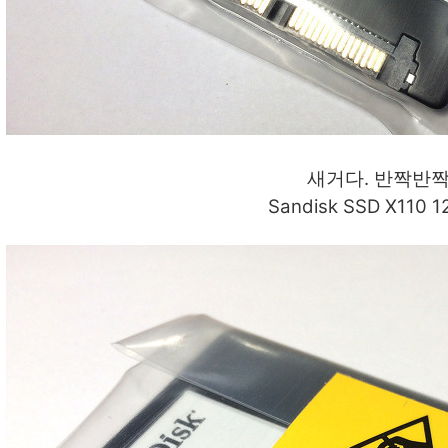
새거다. 반짝반
Sandisk SSD X110 