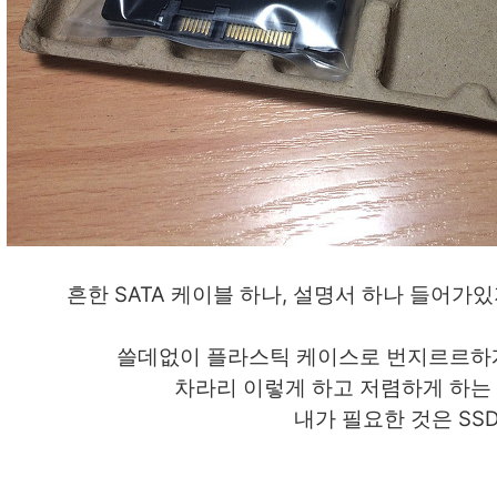
흔한 SATA 케이블 하나, 설명서 하나 들어가있
쓸데없이 플라스틱 케이스로 번지르르하게
차라리 이렇게 하고 저렴하게 하는 
내가 필요한 것은 SS