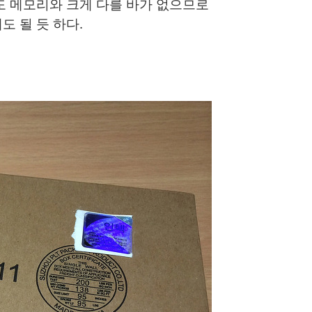
도 메모리와 크게 다를 바가 없으므로
 될 듯 하다.