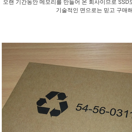
오랜 기간동안 메모리를 만들어 온 회사이므로 SSD
기술적인 면으로는 믿고 구매해도