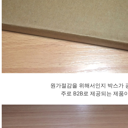
원가절감을 위해서인지 박스가 
주로 B2B로 제공되는 제품