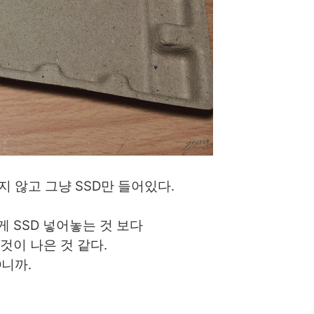
지 않고 그냥 SSD
만 들어있다.
 SSD 넣어놓는 것 보다
것이 나은 것 같다.
D니까.