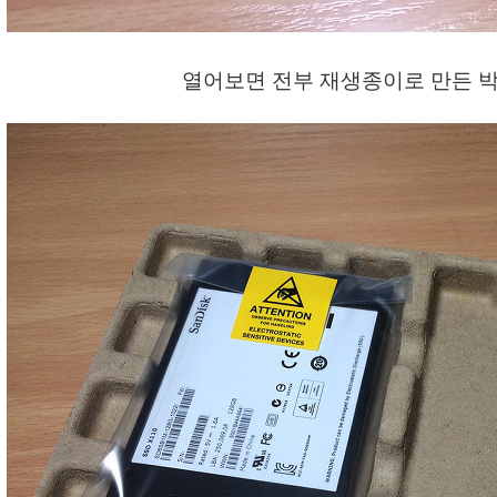
열어보면 전부 재생종이로 만든 