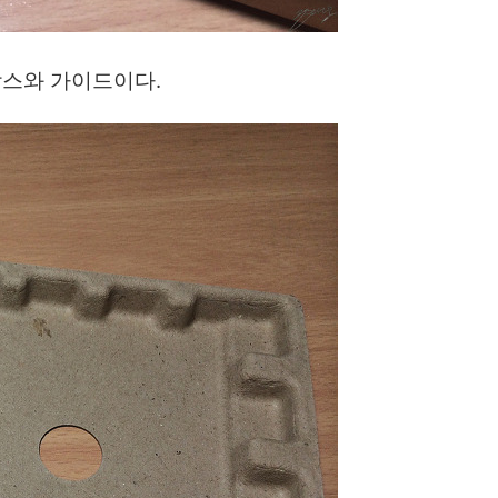
박스와 가이드이다.