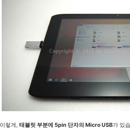
이렇게,
태블릿 부분에 5pin 단자의 Micro USB
가 있습