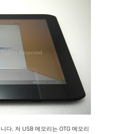
니다. 저 USB 메모리는 OTG 메모리