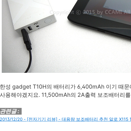
한성 gadget T10H의 배터리가 6,400mAh 이기
사용해야겠지요. 11,500mAh의 2A출력 보조배터리를
관련글 :
2013/12/20 - [전자기기 리뷰] - 대용량 보조배터리 추천 알로 X115 