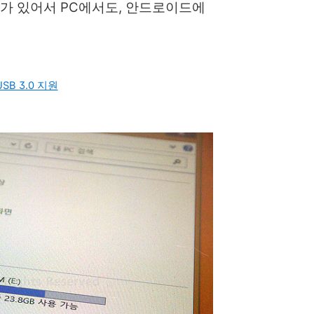
pin)가 있어서 PC에서도, 안드로이드에
USB 3.0 지원