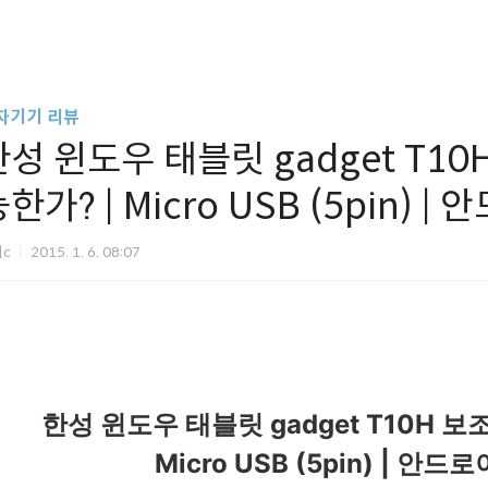
자기기 리뷰
한성 윈도우 태블릿 gadget T1
한가? | Micro USB (5pin)
미c
2015. 1. 6. 08:07
한성 윈도우 태블릿 gadget T10H
Micro USB (5pin) | 안