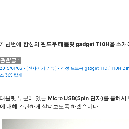
지난번에
한성의 윈도우 태블릿 gadget T10H을 소개
관련글 :
2015/01/03 - [전자기기 리뷰] - 한성 노트북 gadget T10 / T10H 
스 365 탑재
태블릿 부분에 있는
Micro USB(5pin 단자)를 
에 대해
간단하게 살펴보도록 하겠습니다.