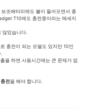
으면 보조배터리에도 불이 들어오면서 충
dget T10에도 충전중이라는 메세지
지 않았습니다.
자로 충전이 되는 모델도 있지만 10인
.
외출을 하면 사용시간에는 큰 문제가 없
 충전
을 해야 합니다.