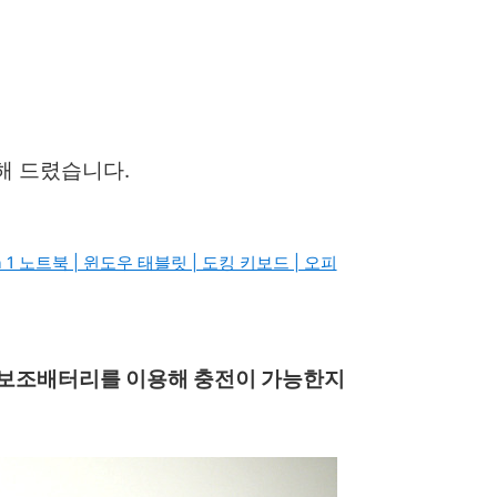
해 드렸습니다.
2 in 1 노트북 | 윈도우 태블릿 | 도킹 키보드 | 오피
통해서 보조배터리를 이용해 충전이 가능한지