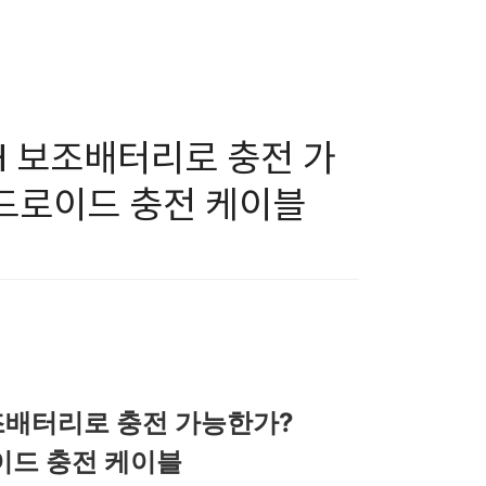
0H 보조배터리로 충전 가
 | 안드로이드 충전 케이블
 보조배터리로 충전 가능한가?
드로이드 충전 케이블