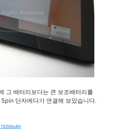
 때문에 그 배터리보다는 큰 보조배터리를
 5pin 단자에다가 연결해 보았습니다.
11500mAh