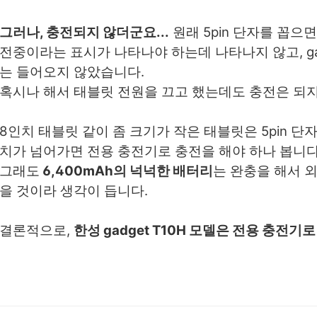
그러나, 충전되지 않더군요...
원래 5pin 단자를 꼽
전중이라는 표시가 나타나야 하는데 나타나지 않고, ga
는 들어오지 않았습니다.
혹시나 해서 태블릿 전원을 끄고 했는데도 충전은 되
8인치 태블릿 같이 좀 크기가 작은 태블릿은 5pin 단
치가 넘어가면 전용 충전기로 충전을 해야 하나 봅니다
그래도
6,400mAh의 넉넉한 배터리
는 완충을 해서 
을 것이라 생각이 듭니다.
결론적으로,
한성 gadget T10H 모델은 전용 충전기로