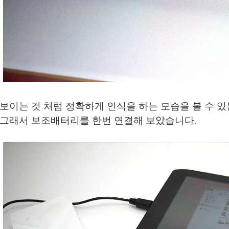
보이는 것 처럼 정확하게 인식을 하는 모습을 볼 수 있
그래서 보조배터리를 한번 연결해 보았습니다.