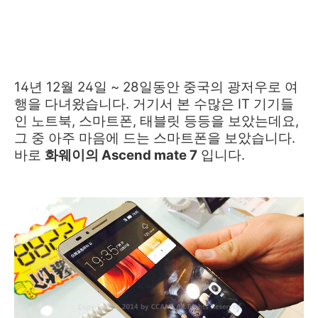
14년 12월 24일 ~ 28일동안 중국의 광저우로 여
행을 다녀왔습니다. 거기서 본 수많은 IT 기기들
인 노트북, 스마트폰, 태블릿 등등을 보았는데요,
그 중 아주 마음에 드는 스마트폰을 보았습니다.
바로
화웨이의 Ascend mate 7
입니다.