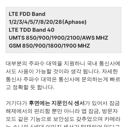
LTE FDD Band
1/2/3/4/5/7/8/20/28(Aphase)
LTE TDD Band 40
UMTS 850/900/1900/2100/AWS MHZ
GSM 850/900/1800/1900 MHZ
대부분의 주파수 대역을 지원하니 국내 통신사에
서도 사용이 가능할 것이라 생각 됩니다. 자세한
통신사 주파수 대역은 통신사에 문의하는게 빠르
고 정확할 듯 합니다.
거기다가
후면에는 지문인식 센서
가 있어서 잠금
해제에서의 편리함 뿐만 아니라 앱 잠금, 방문자
모드 같은 기능으로 보안성도 갖추었으며 카메라
는 소니의 4세대 이미지 센서가 탑재되어 있다고