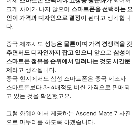
이제
스마트폰 스펙이야 고성능 평준화
가 되어서
크게 차이가 나지 않으며
스마트폰을 선택하는 요
인이 가격과 디자인으로 결정
이 된다고 생각합니
다.
중국 제조사도
성능은 물론이며 가격 경쟁력을 갖
추면서도 디자인까지 잡고 있으니
앞으로
삼성이
스마트폰 점유율 순위에서 밀려나는 것도 시간문
제
라고 생각됩니다.
중국 현지에서도 삼성 스마트폰은 중국 제조사
스마트폰보다 3~4배정도 비싼 가격으로 판매되
고 있는 것을 확인했고요.
그럼 화웨이에서 제공하는 Ascend Mate 7 사진
으로 마무리를 하도록 하겠습니다.