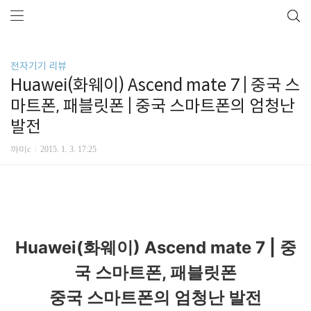
전자기기 리뷰
Huawei(화웨이) Ascend mate 7 | 중국 스
마트폰, 패블릿폰 | 중국 스마트폰의 엄청난
발전
까미c
2015. 1. 3. 17:25
Huawei(화웨이) Ascend mate 7 | 중
국 스마트폰, 패블릿폰
중국 스마트폰의 엄청난 발전