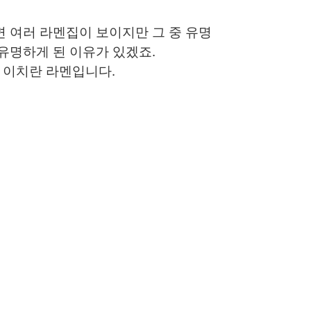
면 여러 라멘집이 보이지만 그 중 유명
유명하게 된 이유가 있겠죠.
 이치란 라멘입니다.