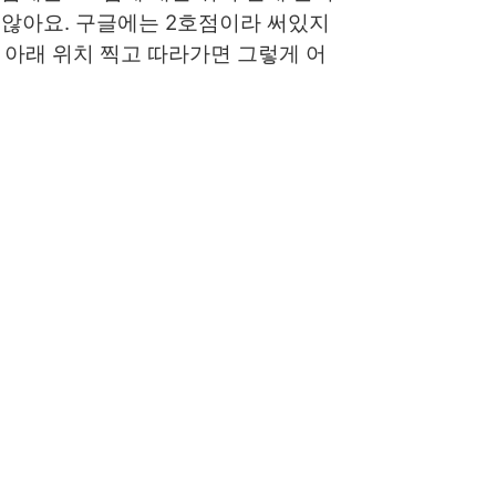
 않아요. 구글에는 2호점이라 써있지
 아래 위치 찍고 따라가면 그렇게 어