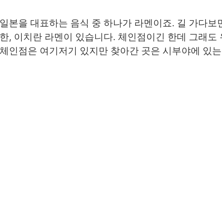
일본을 대표하는 음식 중 하나가 라멘이죠. 길 가다보
한, 이치란 라멘이 있습니다. 체인점이긴 한데 그래도 
체인점은 여기저기 있지만
찾아간 곳은 시부야에 있는