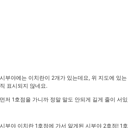
시부야에는 이치란이 2개가 있는데요, 위 지도에 있는
직 표시되지 않네요.
먼저 1호점을 가니까 정말 말도 안되게 길게 줄이 서있었
시부야 이치란 1호점에 가서 알게된 시부야 2호점! 1