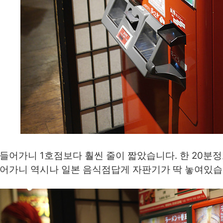
들어가니 1호점보다 훨씬 줄이 짧았습니다. 한 20분정
어가니 역시나 일본 음식점답게 자판기가 딱 놓여있습