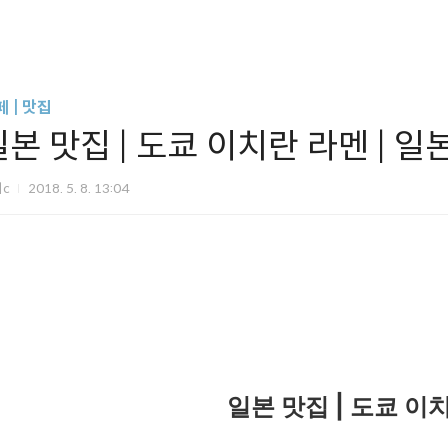
 | 맛집
일본 맛집 | 도쿄 이치란 라멘 | 일
미c
2018. 5. 8. 13:04
일본 맛집 | 도쿄 이