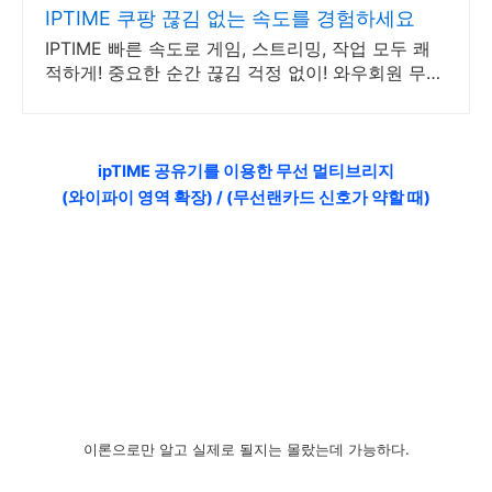
IPTIME 쿠팡 끊김 없는 속도를 경험하세요
IPTIME 빠른 속도로 게임, 스트리밍, 작업 모두 쾌
적하게! 중요한 순간 끊김 걱정 없이! 와우회원 무제
한 무료배송으로 만나세요.
ipTIME 공유기를 이용한 무선 멀티브리지
(와이파이 영역 확장) /
(무선랜카드 신호가 약할 때)
이론으로만 알고 실제로 될지는 몰랐는데 가능하다.