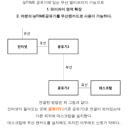
ipTIME 공유기에 있는 무선 멀티브리지 기능으로
1. 와이파이 영역 확장
2. 여분의 ipTIME공유기를 무선랜카드로 사용
이 가능하다.
연결한 방법은 위 그림과 같다.
인터넷이 들어오는 곳에
공유기1
(기존 공유기)로 연결이 되어있는데
다른 위치에 데스크탑을 설치했다.
데스크탑에 무선 랜카드를 설치해도 되지만 아무래도 신호가 약하다.