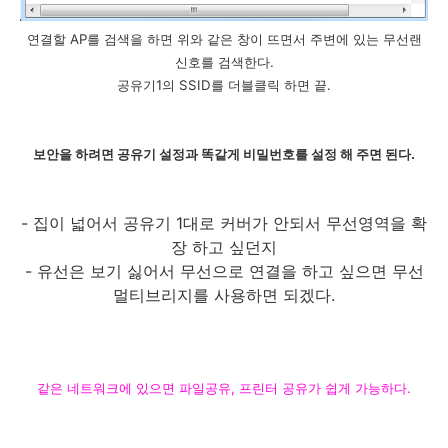
연결할 AP를 검색을 하면 위와 같은 창이 뜨면서 주변에 있는 무선랜
신호를 검색한다.
공유기1의 SSID를 더블클릭 하면 끝.
보안을 하려면 공유기 설정과 똑같게 비밀번호를 설정 해 주면 된다.
- 집이 넓어서 공유기 1대로 커버가 안되서 무선영역을 확
장 하고 싶던지
- 유선은 보기 싫어서 무선으로 연결을 하고 싶으면 무선
멀티브리지를 사용하면 되겠다.
같은 네트워크에 있으면 파일공유, 프린터 공유가 쉽게 가능하다.