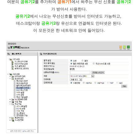
여분의
공유기2
를 추가하여
공유기1
에서 쏴주는 무선 신호를
공유기2
가
받아서 사용한다.
공유기2
에서 나오는 무선신호를 받아서 인터넷도 가능하고,
데스크탑이랑
공유기2
랑 유선으로 연결해도 인터넷은 된다.
이 모든것은 한 네트워크 안에 들어있다.