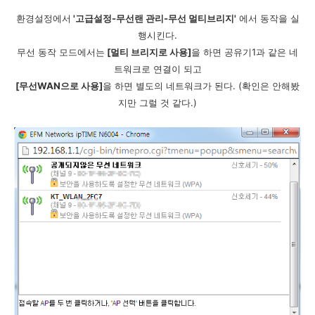
환경설정에서
'고급설정-무선랜 관리-무선 멀티브리지'
에서 동작을 실
행시킨다.
무선 동작 모드에서는
[
멀티 브리지로 사용]
을 하면 공유기1과 같은 네
트워크로 연결이 되고
[무선WAN으로 사용]
을 하면 별도의 네트워크가 된다. (확인은 안해봤
지만 그럴 것 같다.)